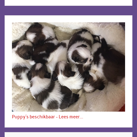
Puppy's beschikbaar - Lees meer...