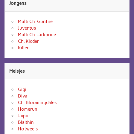
Jongens
Multi Ch. Gunfire
Juventus
Multi Ch. Jackprice
Ch. Kidder
Killer
Meisjes
Gigi
Diva
Ch. Bloomingdales
Homerun
Jaipur
Blaithin
Hotweels