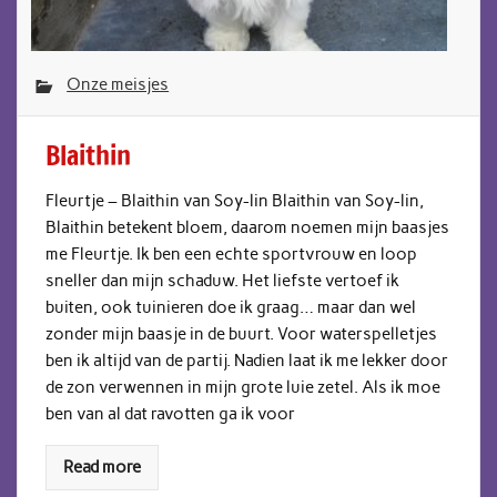
Onze meisjes
Blaithin
Fleurtje – Blaithin van Soy-lin Blaithin van Soy-lin,
Blaithin betekent bloem, daarom noemen mijn baasjes
me Fleurtje. Ik ben een echte sportvrouw en loop
sneller dan mijn schaduw. Het liefste vertoef ik
buiten, ook tuinieren doe ik graag… maar dan wel
zonder mijn baasje in de buurt. Voor waterspelletjes
ben ik altijd van de partij. Nadien laat ik me lekker door
de zon verwennen in mijn grote luie zetel. Als ik moe
ben van al dat ravotten ga ik voor
Read more