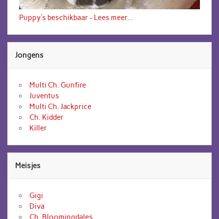
Puppy's beschikbaar - Lees meer...
Jongens
Multi Ch. Gunfire
Juventus
Multi Ch. Jackprice
Ch. Kidder
Killer
Meisjes
Gigi
Diva
Ch. Bloomingdales