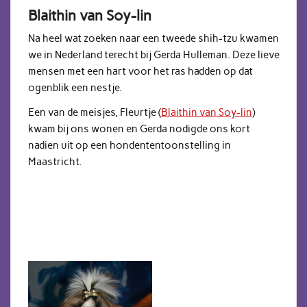
Blaithin van Soy-lin
Na heel wat zoeken naar een tweede shih-tzu kwamen
we in Nederland terecht bij Gerda Hulleman. Deze lieve
mensen met een hart voor het ras hadden op dat
ogenblik een nestje.
Een van de meisjes, Fleurtje (
Blaithin van Soy-lin
)
kwam bij ons wonen en Gerda nodigde ons kort
nadien uit op een hondententoonstelling in
Maastricht.