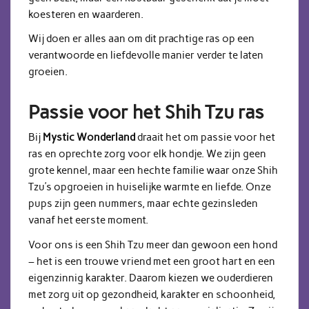
koesteren en waarderen.
Wij doen er alles aan om dit prachtige ras op een
verantwoorde en liefdevolle manier verder te laten
groeien.
Passie voor het Shih Tzu ras
Bij
Mystic Wonderland
draait het om passie voor het
ras en oprechte zorg voor elk hondje. We zijn geen
grote kennel, maar een hechte familie waar onze Shih
Tzu’s opgroeien in huiselijke warmte en liefde. Onze
pups zijn geen nummers, maar echte gezinsleden
vanaf het eerste moment.
Voor ons is een Shih Tzu meer dan gewoon een hond
– het is een trouwe vriend met een groot hart en een
eigenzinnig karakter. Daarom kiezen we ouderdieren
met zorg uit op gezondheid, karakter en schoonheid,