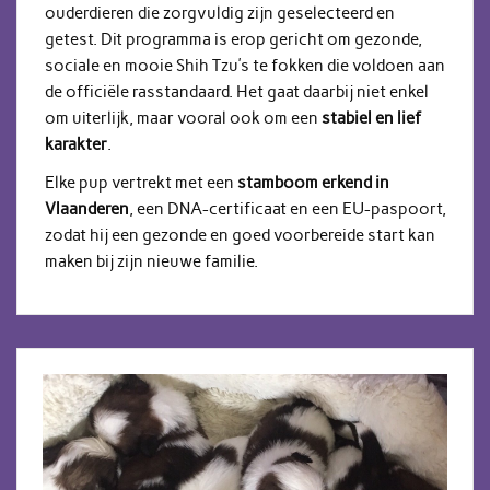
ouderdieren die zorgvuldig zijn geselecteerd en
getest. Dit programma is erop gericht om gezonde,
sociale en mooie Shih Tzu’s te fokken die voldoen aan
de officiële rasstandaard. Het gaat daarbij niet enkel
om uiterlijk, maar vooral ook om een
stabiel en lief
karakter
.
Elke pup vertrekt met een
stamboom erkend in
Vlaanderen
, een DNA-certificaat en een EU-paspoort,
zodat hij een gezonde en goed voorbereide start kan
maken bij zijn nieuwe familie.