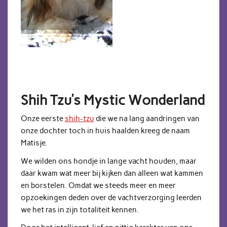
Shih Tzu’s Mystic Wonderland
Onze eerste
shih-tzu
die we na lang aandringen van
onze dochter toch in huis haalden kreeg de naam
Matisje.
We wilden ons hondje in lange vacht houden, maar
daar kwam wat meer bij kijken dan alleen wat kammen
en borstelen. Omdat we steeds meer en meer
opzoekingen deden over de vachtverzorging leerden
we het ras in zijn totaliteit kennen.