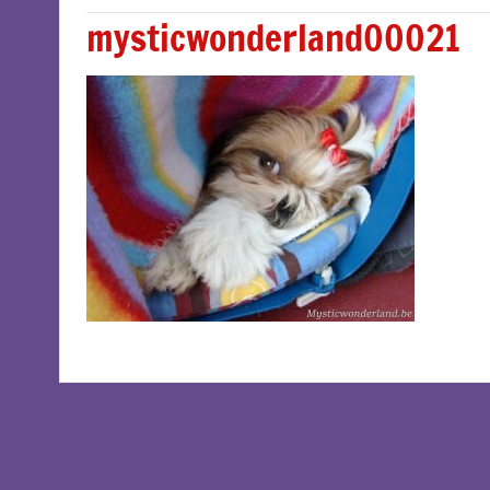
mysticwonderland00021