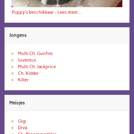
Puppy's beschikbaar - Lees meer...
Jongens
Multi Ch. Gunfire
Juventus
Multi Ch. Jackprice
Ch. Kidder
Killer
Meisjes
Gigi
Diva